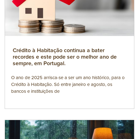
Crédito à Habitação continua a bater
recordes e este pode ser o melhor ano de
sempre, em Portugal.
O ano de 2025 arrisca-se a ser um ano histórico, para o
Crédito à Habitação. Só entre janeiro e agosto, os
bancos e instituições de