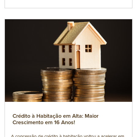
Crédito à Habitação em Alta: Maior
Crescimento em 16 Anos!
A concessão de crédito à habitação voltou a acelerar em