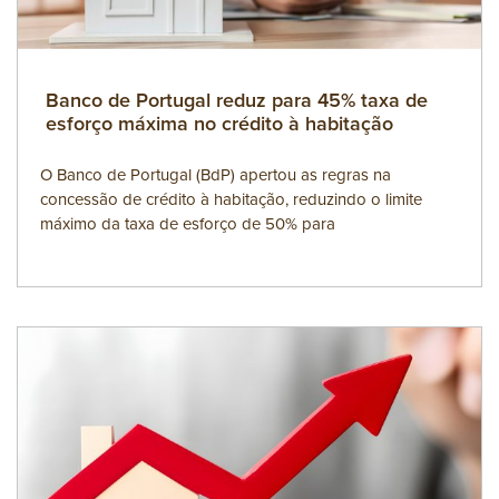
Banco de Portugal reduz para 45% taxa de
esforço máxima no crédito à habitação
O Banco de Portugal (BdP) apertou as regras na
concessão de crédito à habitação, reduzindo o limite
máximo da taxa de esforço de 50% para