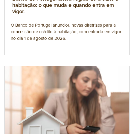
habitação: o que muda e quando entra em
vigor.
O Banco de Portugal anunciou novas diretrizes para a
concessão de crédito à habitação, com entrada em vigor
no dia 1 de agosto de 2026.