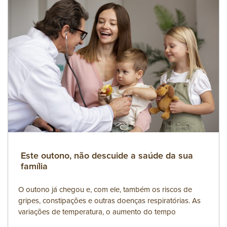
Este outono, não descuide a saúde da sua
família
O outono já chegou e, com ele, também os riscos de
gripes, constipações e outras doenças respiratórias. As
variações de temperatura, o aumento do tempo