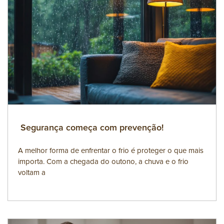
Segurança começa com prevenção!
A melhor forma de enfrentar o frio é proteger o que mais
importa. Com a chegada do outono, a chuva e o frio
voltam a