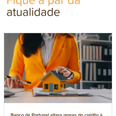
atualidade
Banco de Portugal altera regras do crédito à