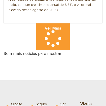
maio, com um crescimento anual de 6,8%, o valor mais
elevado desde agosto de 2008.
Ver Mais
Sem mais notícias para mostrar
Vizela
Crédito
Seguro
Ser