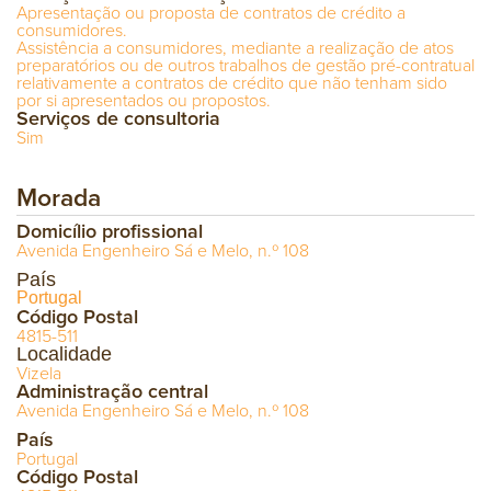
Apresentação ou proposta de contratos de crédito a
consumidores.
Assistência a consumidores, mediante a realização de atos
preparatórios ou de outros trabalhos de gestão pré-contratual
relativamente a contratos de crédito que não tenham sido
por si apresentados ou propostos.
Serviços de consultoria
Sim
Morada
Domicílio profissional
Avenida Engenheiro Sá e Melo, n.º 108
País
Portugal
Código Postal
4815-511
Localidade
Vizela
Administração central
Avenida Engenheiro Sá e Melo, n.º 108
País
Portugal
Código Postal