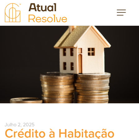
Julho 2, 2025
Crédito à Habitação