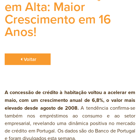
em Alta: Maior
Crescimento em 16
Anos!
Voltar
A concessão de crédito à habitação voltou a acelerar em
maio, com um crescimento anual de 6,8%, o valor mais
elevado desde agosto de 2008.
A tendência confirma-se
também nos empréstimos ao consumo e ao setor
empresarial, revelando uma dinâmica positiva no mercado
de crédito em Portugal. Os dados são do Banco de Portugal
e foram divulgados esta semana.