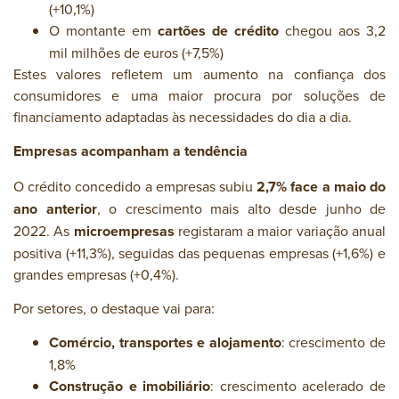
(+10,1%)
O montante em
cartões de crédito
chegou aos 3,2
mil milhões de euros (+7,5%)
Estes valores refletem um aumento na confiança dos
consumidores e uma maior procura por soluções de
financiamento adaptadas às necessidades do dia a dia.
Empresas acompanham a tendência
O crédito concedido a empresas subiu
2,7% face a maio do
ano anterior
, o crescimento mais alto desde junho de
2022. As
microempresas
registaram a maior variação anual
positiva (+11,3%), seguidas das pequenas empresas (+1,6%) e
grandes empresas (+0,4%).
Por setores, o destaque vai para:
Comércio, transportes e alojamento
: crescimento de
1,8%
Construção e imobiliário
: crescimento acelerado de