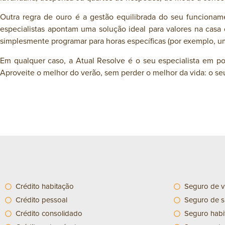
Outra regra de ouro é a gestão equilibrada do seu funcionam
especialistas apontam uma solução ideal para valores na casa
simplesmente programar para horas específicas (por exemplo, u
Em qualquer caso, a Atual Resolve é o seu especialista em po
Aproveite o melhor do verão, sem perder o melhor da vida: o seu
Crédito habitação
Seguro de v
Crédito pessoal
Seguro de 
Crédito consolidado
Seguro habi