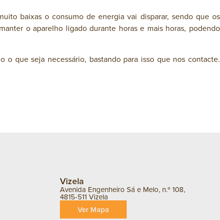
muito baixas o consumo de energia vai disparar, sendo que os
 manter o aparelho ligado durante horas e mais horas, podendo
 o que seja necessário, bastando para isso que nos contacte.
Vizela
Avenida Engenheiro Sá e Melo, n.º 108,
4815-511 Vizela
Ver Mapa