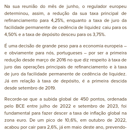
Na sua reunião do mês de junho, o regulador europeu
determinou, assim, a redução da sua taxa principal de
refinanciamento para 4,25%, enquanto a taxa de juro da
facilidade permanente de cedência de liquidez caiu para os
4,50% e a taxa de depósito desceu para os 3,75%.
É uma decisão de grande peso para a economia europeia –
e obviamente para nós, portugueses – por ser a primeira
redução desde março de 2016 no que diz respeito à taxa de
juro das operações principais de refinanciamento e à taxa
de juro da facilidade permanente de cedência de liquidez.
Já em relação à taxa de depósito, é a primeira descida
desde setembro de 2019.
Recorde-se que a subida global de 450 pontos, ordenada
pelo BCE entre julho de 2022 e setembro de 2023, foi
fundamental para fazer descer a taxa de inflação global na
zona euro. De um pico de 10,6%, em outubro de 2022,
acabou por cair para 2,6%, já em maio deste ano, prevendo-