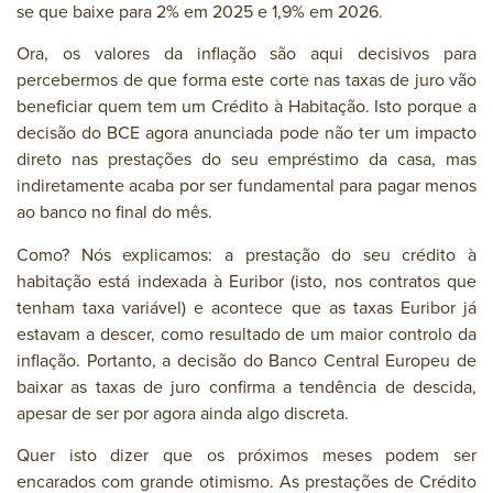
se que baixe para 2% em 2025 e 1,9% em 2026.
Ora, os valores da inflação são aqui decisivos para
percebermos de que forma este corte nas taxas de juro vão
beneficiar quem tem um Crédito à Habitação. Isto porque a
decisão do BCE agora anunciada pode não ter um impacto
direto nas prestações do seu empréstimo da casa, mas
indiretamente acaba por ser fundamental para pagar menos
ao banco no final do mês.
Como? Nós explicamos: a prestação do seu crédito à
habitação está indexada à Euribor (isto, nos contratos que
tenham taxa variável) e acontece que as taxas Euribor já
estavam a descer, como resultado de um maior controlo da
inflação. Portanto, a decisão do Banco Central Europeu de
baixar as taxas de juro confirma a tendência de descida,
apesar de ser por agora ainda algo discreta.
Quer isto dizer que os próximos meses podem ser
encarados com grande otimismo. As prestações de Crédito