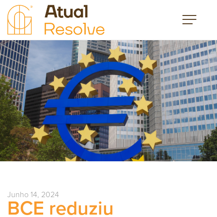
Junho 14, 2024
BCE reduziu