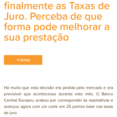
finalmente as Taxas de
Juro. Perceba de que
forma pode melhorar a
sua prestação
Voltar
Há muito que esta decisão era pedida pelo mercado e era
previsível que acontecesse durante este mês. O Banco
Central Europeu acabou por corresponder às expetativas e
avançou agora com um corte em 25 pontos base nas taxas
de juro.