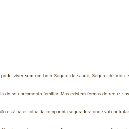
ém pode viver sem um bom Seguro de saúde, Seguro de Vida e
a do seu orçamento familiar. Mas existem formas de reduzir os
ão está na escolha da companhia seguradora onde vai contratar